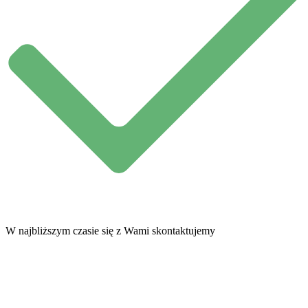
W najbliższym czasie się z Wami skontaktujemy